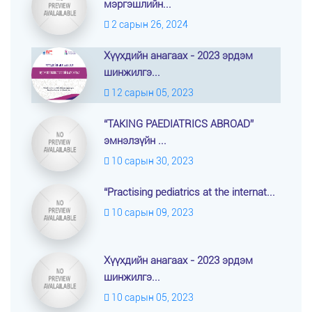
мэргэшлийн...
2 сарын 26, 2024
Хүүхдийн анагаах - 2023 эрдэм
шинжилгэ...
12 сарын 05, 2023
“TAKING PAEDIATRICS ABROAD”
эмнэлзүйн ...
10 сарын 30, 2023
“Practising pediatrics at the internat...
10 сарын 09, 2023
Хүүхдийн анагаах - 2023 эрдэм
шинжилгэ...
10 сарын 05, 2023