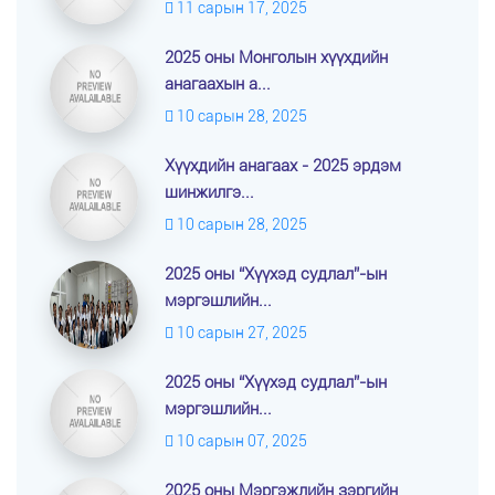
11 сарын 17, 2025
2025 оны Монголын хүүхдийн
анагаахын а...
10 сарын 28, 2025
Хүүхдийн анагаах - 2025 эрдэм
шинжилгэ...
10 сарын 28, 2025
2025 оны “Хүүхэд судлал”-ын
мэргэшлийн...
10 сарын 27, 2025
2025 оны “Хүүхэд судлал”-ын
мэргэшлийн...
10 сарын 07, 2025
2025 оны Мэргэжлийн зэргийн