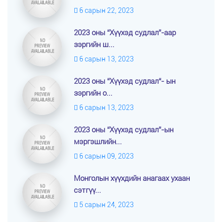
6 сарын 22, 2023
2023 оны “Хүүхэд судлал”-аар
зэргийн ш...
6 сарын 13, 2023
2023 оны “Хүүхэд судлал“- ын
зэргийн о...
6 сарын 13, 2023
2023 оны “Хүүхэд судлал”-ын
мэргэшлийн...
6 сарын 09, 2023
Монголын хүүхдийн анагаах ухаан
сэтгүү...
5 сарын 24, 2023